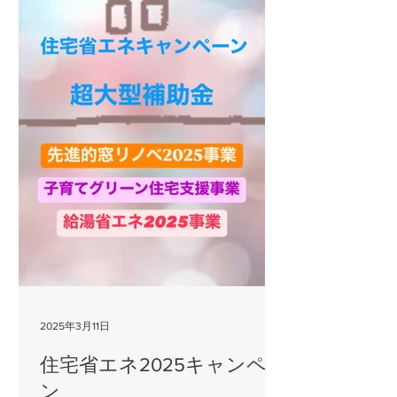
2025年3月11日
住宅省エネ2025キャンペー
ン