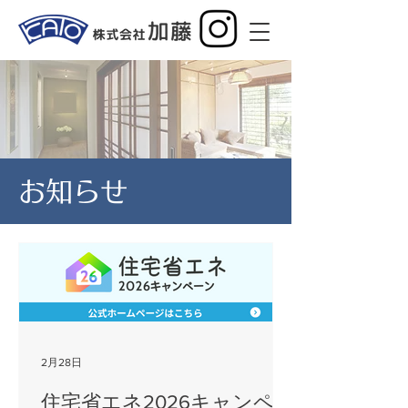
お知らせ
2月28日
住宅省エネ2026キャンペー