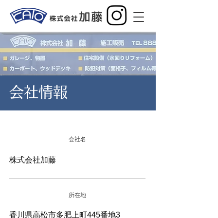
会社情報
会社名
株式会社加藤
所在地
香川県高松市多肥上町445番地3