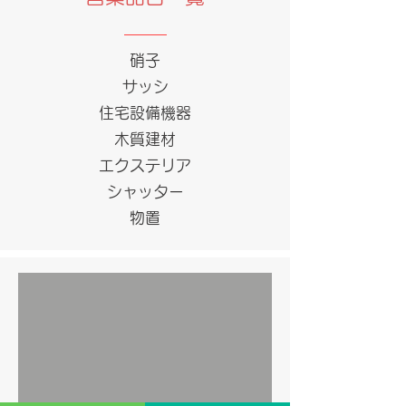
硝子
サッシ
住宅設備機器
木質建材
エクステリア
シャッター
​物置