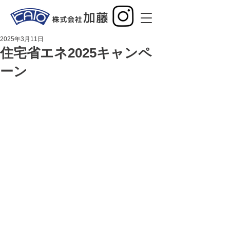
2025年3月11日
住宅省エネ2025キャンペ
ーン