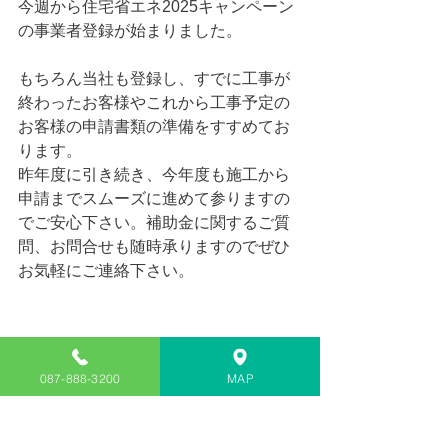
今週から住宅省エネ2025キャンペーン
の事業者登録が始まりました。
もちろん当社も登録し、すでに工事が
終わったお客様やこれから工事予定の
お客様の申請書類の準備をすすめてお
ります。
昨年度に引き続き、今年度も施工から
申請までスムーズに進めて参りますの
でご安心下さい。補助金に関するご質
問、お問合せも随時承りますのでぜひ
お気軽にご連絡下さい。
087-888-3200
MAP
お知らせ