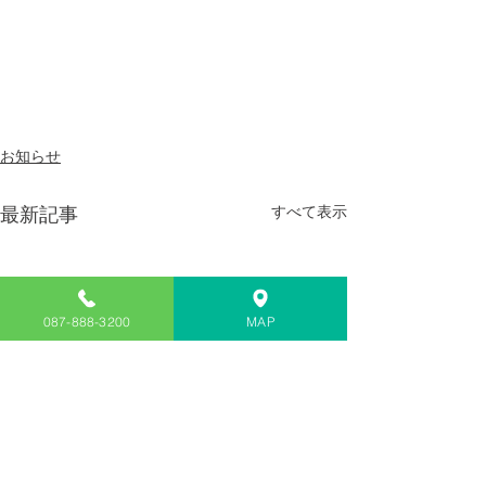
お知らせ
すべて表示
最新記事
087-888-3200
MAP