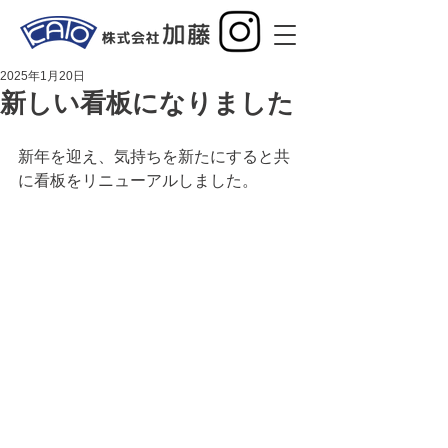
2025年1月20日
新しい看板になりました
新年を迎え、気持ちを新たにすると共
に看板をリニューアルしました。