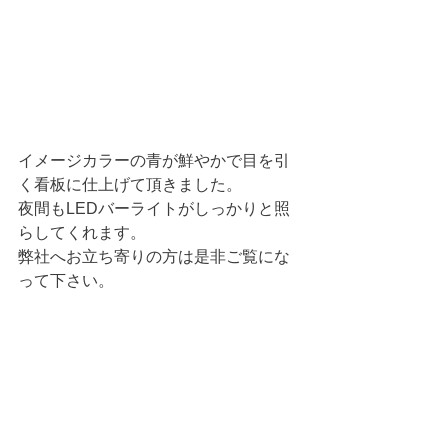
イメージカラーの青が鮮やかで目を引
く看板に仕上げて頂きました。
夜間もLEDバーライトがしっかりと照
らしてくれます。
弊社へお立ち寄りの方は是非ご覧にな
って下さい。